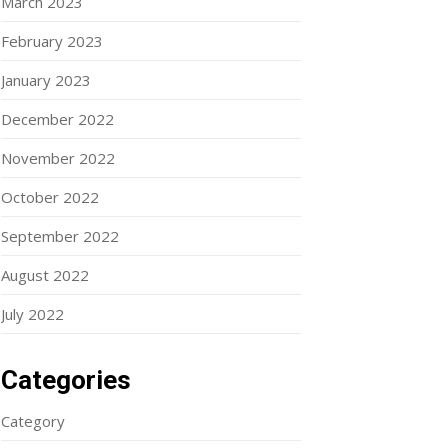
March 2023
February 2023
January 2023
December 2022
November 2022
October 2022
September 2022
August 2022
July 2022
Categories
Category