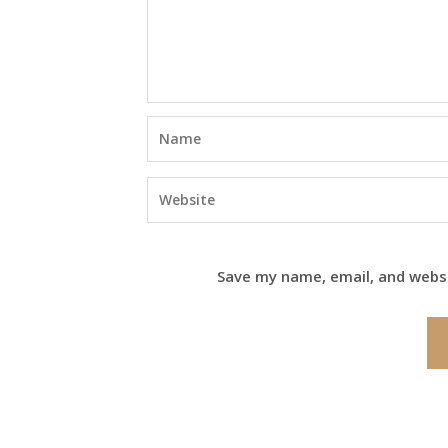
Save my name, email, and websi