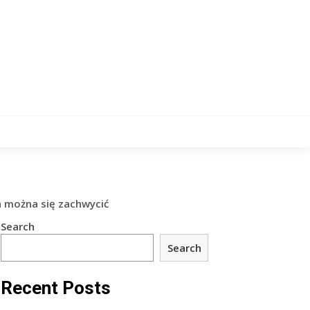
h można się zachwycić
Search
Search
Recent Posts