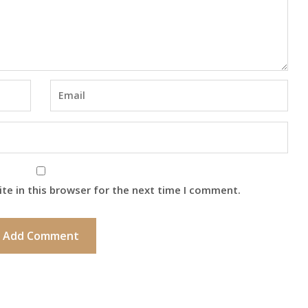
te in this browser for the next time I comment.